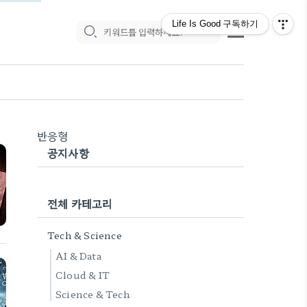
Life Is Good
구독하기
반응형
공지사항
전체 카테고리
Tech & Science
AI & Data
Cloud & IT
Science & Tech