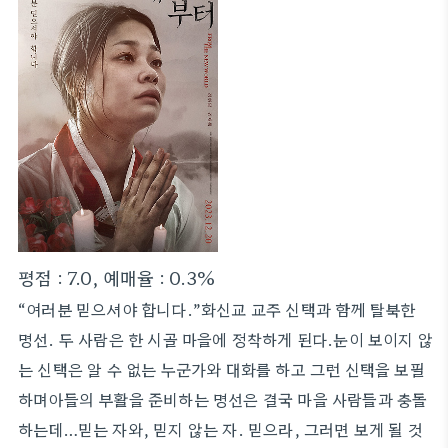
평점 : 7.0, 예매율 : 0.3%
“여러분 믿으셔야 합니다.”화신교 교주 신택과 함께 탈북한
명선. 두 사람은 한 시골 마을에 정착하게 된다.눈이 보이지 않
는 신택은 알 수 없는 누군가와 대화를 하고 그런 신택을 보필
하며아들의 부활을 준비하는 명선은 결국 마을 사람들과 충돌
하는데…믿는 자와, 믿지 않는 자. 믿으라, 그러면 보게 될 것