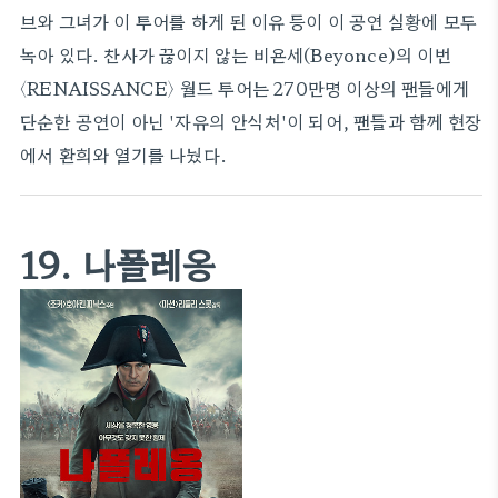
브와 그녀가 이 투어를 하게 된 이유 등이 이 공연 실황에 모두
녹아 있다. 찬사가 끊이지 않는 비욘세(Beyonce)의 이번
〈RENAISSANCE〉 월드 투어는 270만명 이상의 팬들에게
단순한 공연이 아닌 '자유의 안식처'이 되어, 팬들과 함께 현장
에서 환희와 열기를 나눴다.
19. 나폴레옹