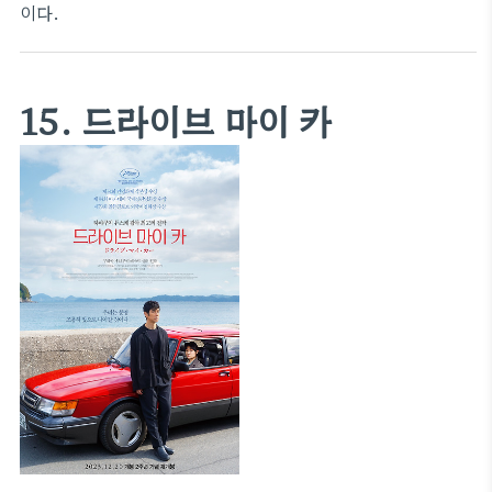
이다.
15. 드라이브 마이 카