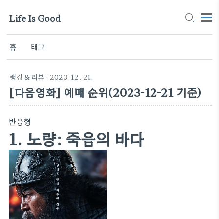
Life Is Good
홈
태그
랭킹 & 리뷰
· 2023. 12. 21.
[다음영화] 예매 순위(2023-12-21 기준)
반응형
1. 노량: 죽음의 바다