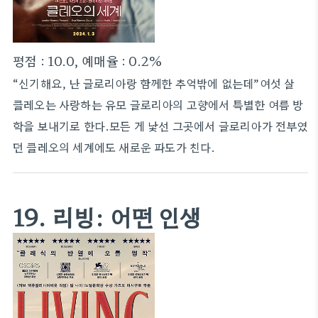
평점 : 10.0, 예매율 : 0.2%
“신기해요, 난 글로리아랑 함께한 추억밖에 없는데”여섯 살
클레오는 사랑하는 유모 글로리아의 고향에서 특별한 여름 방
학을 보내기로 한다.모든 게 낯선 그곳에서 글로리아가 전부였
던 클레오의 세계에도 새로운 파도가 친다.
19. 리빙: 어떤 인생