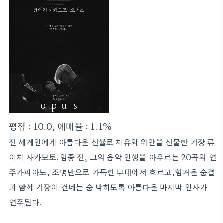
평점 : 10.0, 예매율 : 1.1%
전 세계인에게 아름다운 선율로 치유와 위안을 선물한 거장 류
이치 사카모토.임종 전, 그의 음악 인생을 아우르는 20곡의 연
주가피아노, 조명만으로 가득한 무대에서 흐르고,힘겨운 숨결
과 함께 거장이 건네는 숨 막히도록 아름다운 마지막 인사가
연주된다.