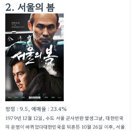
2. 서울의 봄
평점 : 9.5, 예매율 : 23.4%
1979년 12월 12일, 수도 서울 군사반란 발생그날, 대한민국
의 운명이 바뀌었다대한민국을 뒤흔든 10월 26일 이후, 서울