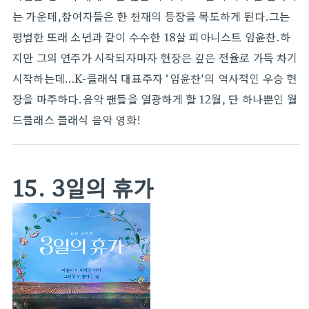
는 가운데,참여자들은 한 천재의 등장을 목도하게 된다.그는
평범한 또래 소년과 같이 수수한 18살 피아니스트 임윤찬.하
지만 그의 연주가 시작되자마자 현장은 깊은 전율로 가득 차기
시작하는데…K-클래식 대표주자 ‘임윤찬’의 역사적인 우승 현
장을 마주하다.음악 팬들을 열광하게 할 12월, 단 하나뿐인 월
드클래스 클래식 음악 영화!
15. 3일의 휴가