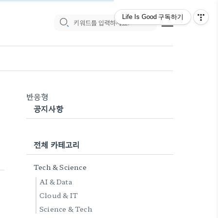
Life Is Good
구독하기
반응형
공지사항
전체 카테고리
내
Tech & Science
기
AI & Data
Cloud & IT
Science & Tech