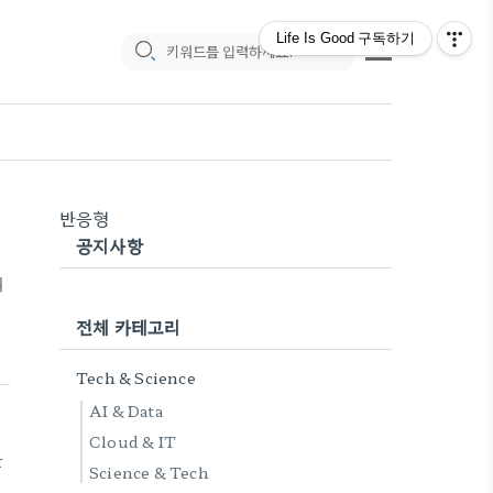
Life Is Good
구독하기
반응형
공지사항
뒤
전체 카테고리
신
Tech & Science
AI & Data
Cloud & IT
한
Science & Tech